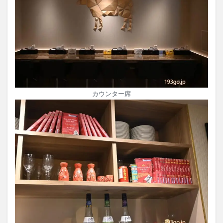
カウンター席