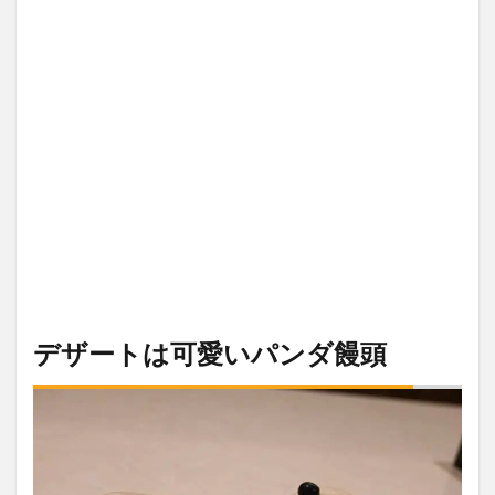
デザートは可愛いパンダ饅頭