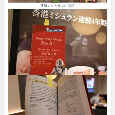
香港ミシュランに掲載