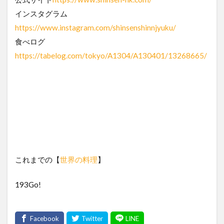
インスタグラム
https://www.instagram.com/shinsenshinnjyuku/
食べログ
https://tabelog.com/tokyo/A1304/A130401/13268665/
これまでの【
世界の料理
】
193Go!