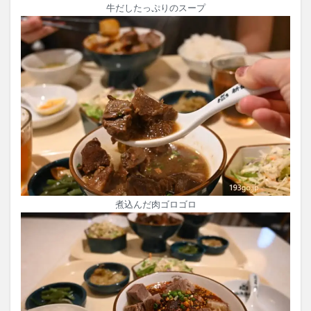
牛だしたっぷりのスープ
煮込んだ肉ゴロゴロ