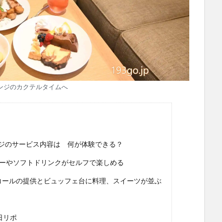
ンジのカクテルタイムへ
ジのサービス内容は 何が体験できる？
）ティーやソフトドリンクがセルフで楽しめる
ルコールの提供とビュッフェ台に料理、スイーツが並ぶ
日リポ