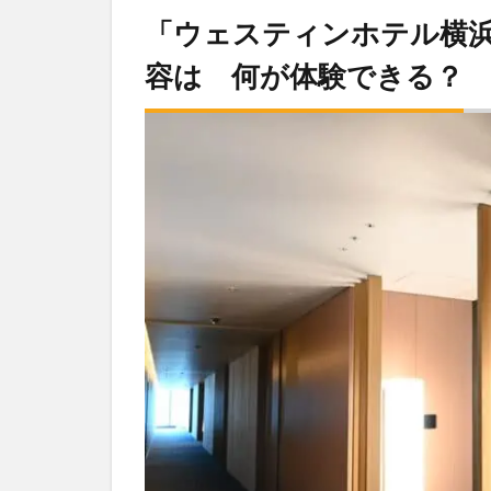
「ウェスティンホテル横
容は 何が体験できる？