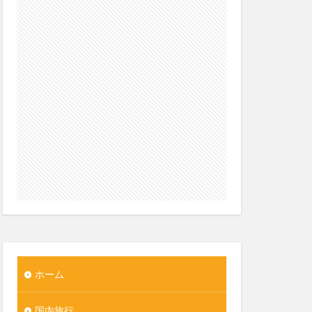
ホーム
国内旅行