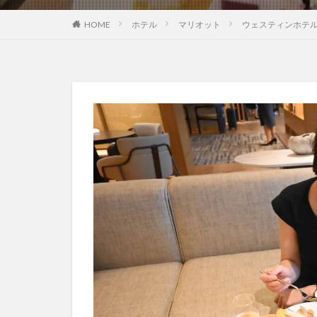
HOME
ホテル
マリオット
ウェスティンホテ