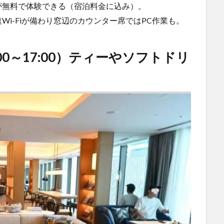
が無料で体験できる（宿泊料金に込み）。
i-Fiが備わり窓辺のカウンター席ではPC作業も。
0～17:00）ティーやソフトドリ