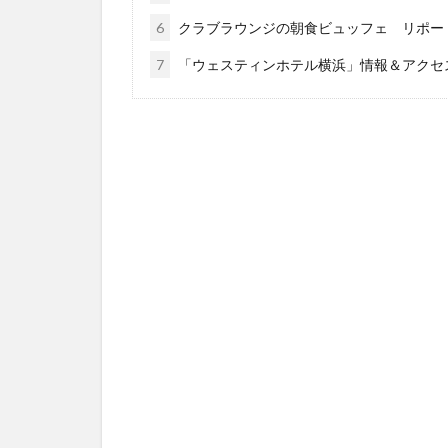
6
クラブラウンジの朝食ビュッフェ リポー
7
「ウェスティンホテル横浜」情報＆アクセ