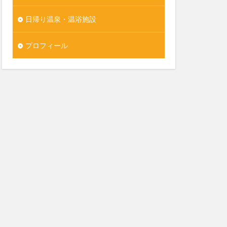
日帰り温泉・温浴施設
プロフィール