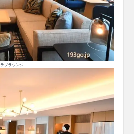
クラブラウンジ