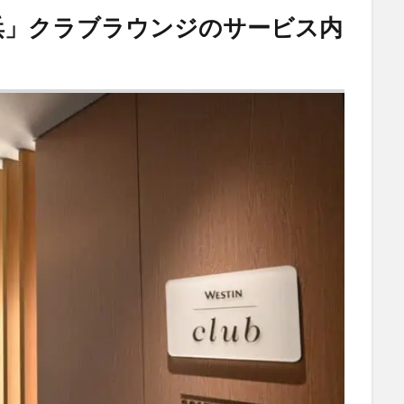
浜」クラブラウンジのサービス内