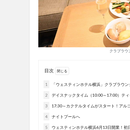
クラブラウ
目次
1
「ウェスティンホテル横浜」クラブラウン
2
デイスナックタイム（10:00～17:00
3
17:30～カクテルタイムがスタート！ア
4
ナイトプールへ
5
ウェスティンホテル横浜6月13日開業！初