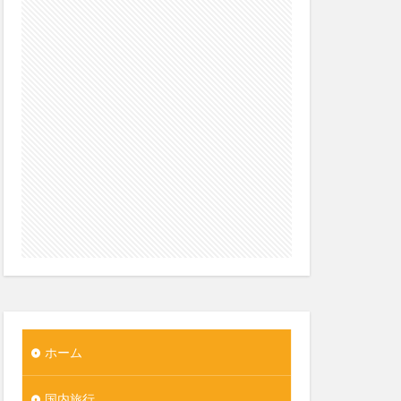
ホーム
国内旅行