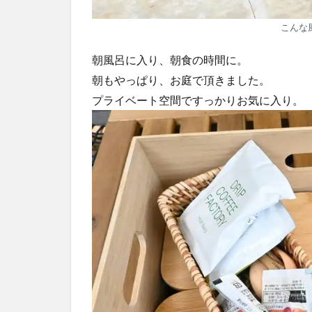
こんな
朝風呂に入り、朝食の時間に。
朝もやっぱり、お庭で頂きました。
プライベート空間ですっかりお気に入り。