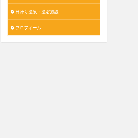
日帰り温泉・温浴施設
プロフィール