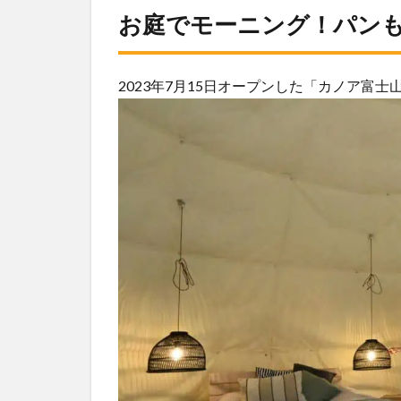
お庭でモーニング！パン
2023年7月15日オープンした「カノア富士