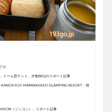
フカ
」ドーム型テント、夕食BBQのリポート記事
 FUJI YAMANAKAKO GLAMPING RESORT」情
KKON（ゾッコン）」リポート記事