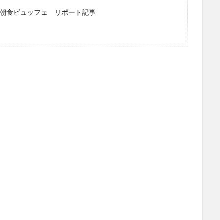
」朝食ビュッフェ リポート記事