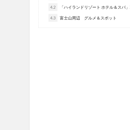
4.2
「ハイランドリゾート ホテル＆スパ
4.3
富士山周辺 グルメ＆スポット