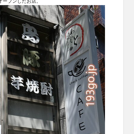
1にオープンしたお店。