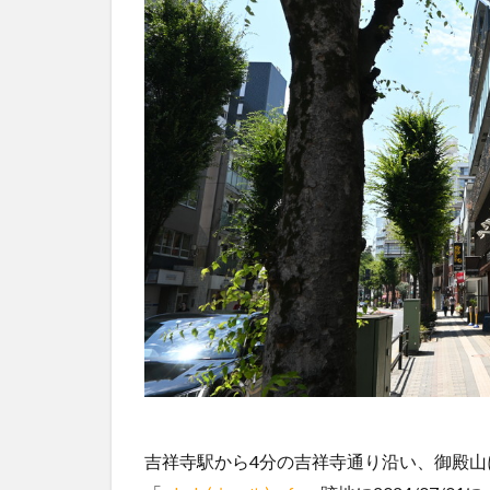
吉祥寺駅から4分の吉祥寺通り沿い、御殿山にある