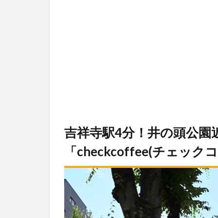
吉祥寺駅4分！井の頭公園
「checkcoffee(チェッ