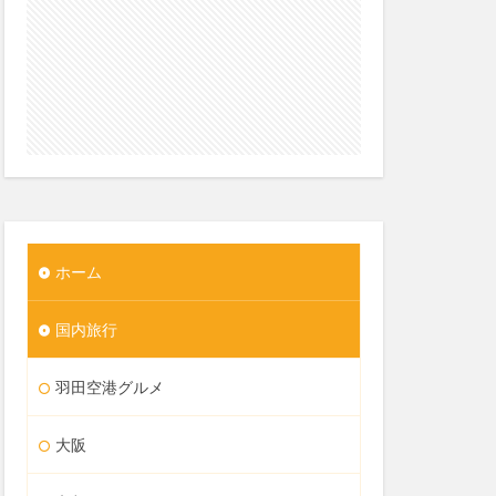
ホーム
国内旅行
羽田空港グルメ
大阪