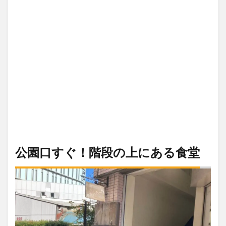
公園口すぐ！階段の上にある食堂