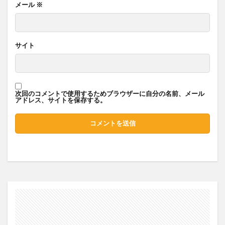
メール
※
サイト
次回のコメントで使用するためブラウザーに自分の名前、メール
アドレス、サイトを保存する。