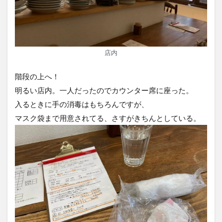
店内
階段の上へ！
明るい店内。一人だったのでカウンター席に座った。
入るときに手の消毒はもちろんですが、
マスク袋まで用意されてる、さすがきちんとしている。