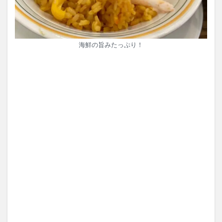
海鮮の旨みたっぷり！