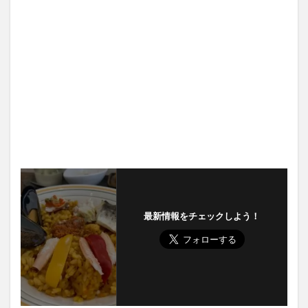
最新情報をチェックしよう！