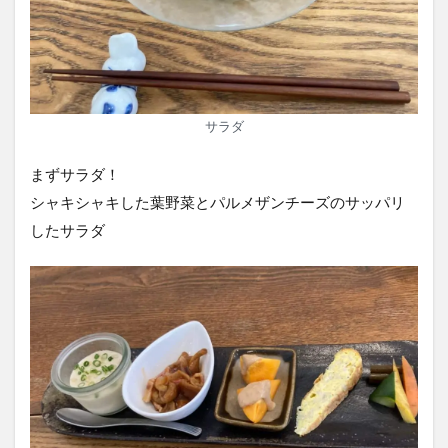
サラダ
まずサラダ！
シャキシャキした葉野菜とパルメザンチーズのサッパリ
したサラダ