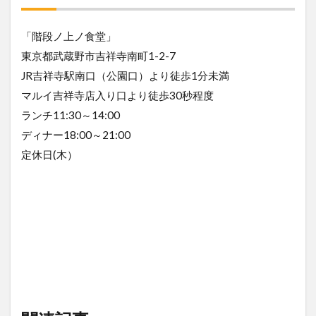
「階段ノ上ノ食堂」
東京都武蔵野市吉祥寺南町1-2-7
JR吉祥寺駅南口（公園口）より徒歩1分未満
マルイ吉祥寺店入り口より徒歩30秒程度
ランチ11:30～14:00
ディナー18:00～21:00
定休日(木）