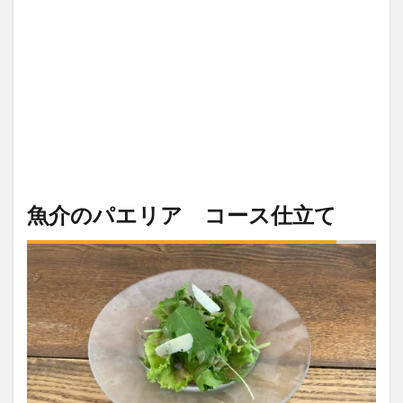
魚介のパエリア コース仕立て