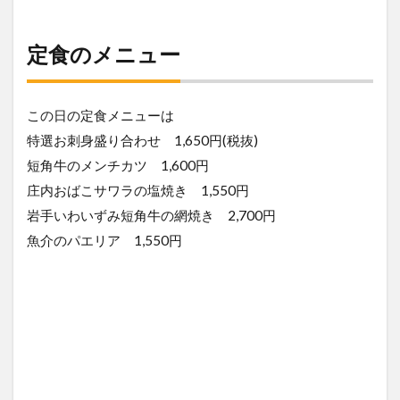
定食のメニュー
この日の定食メニューは
特選お刺身盛り合わせ 1,650円(税抜)
短角牛のメンチカツ 1,600円
庄内おばこサワラの塩焼き 1,550円
岩手いわいずみ短角牛の網焼き 2,700円
魚介のパエリア 1,550円