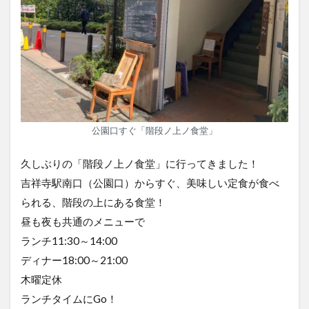
公園口すぐ「階段ノ上ノ食堂」
久しぶりの「階段ノ上ノ食堂」に行ってきました！
吉祥寺駅南口（公園口）からすぐ、美味しい定食が食べ
られる、階段の上にある食堂！
昼も夜も共通のメニューで
ランチ11:30～14:00
ディナー18:00～21:00
木曜定休
ランチタイムにGo！