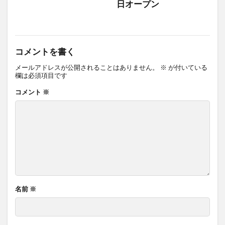
日オープン
コメントを書く
メールアドレスが公開されることはありません。
※
が付いている
欄は必須項目です
コメント
※
名前
※