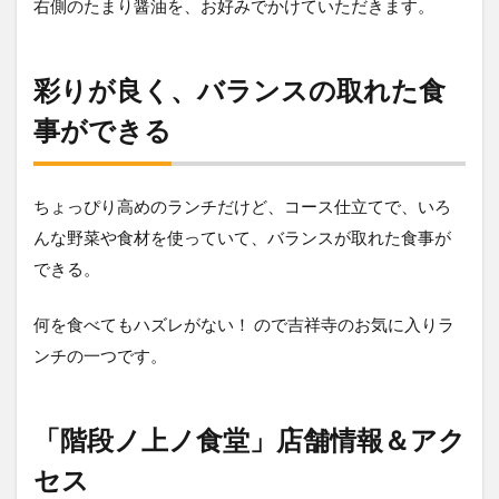
右側のたまり醤油を、お好みでかけていただきます。
彩りが良く、バランスの取れた食
事ができる
ちょっぴり高めのランチだけど、コース仕立てで、いろ
んな野菜や食材を使っていて、バランスが取れた食事が
できる。
何を食べてもハズレがない！ ので吉祥寺のお気に入りラ
ンチの一つです。
「階段ノ上ノ食堂」店舗情報＆アク
セス