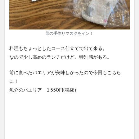
母の手作りマスクをイン！
料理もちょっとしたコース仕立てで出て来る。
なので少し高めのランチだけど、特別感がある。
前に食べたパエリアが美味しかったので今回もこちら
に！
魚介のパエリア 1,550円(税抜）