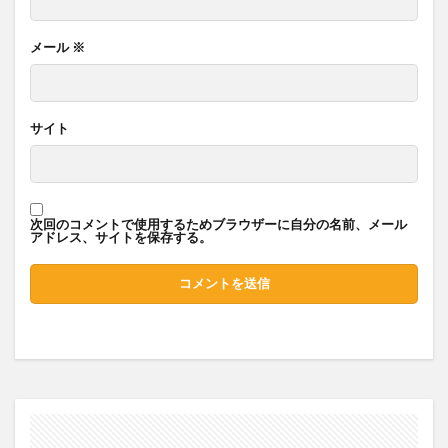
メール
※
サイト
次回のコメントで使用するためブラウザーに自分の名前、メール
アドレス、サイトを保存する。