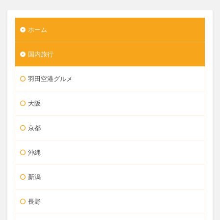
ホーム
国内旅行
羽田空港グルメ
大阪
京都
沖縄
新潟
長野