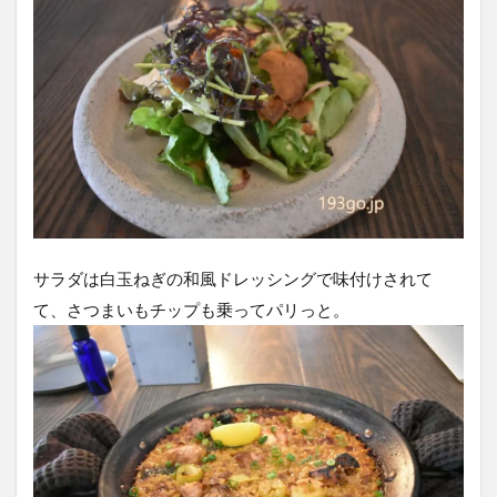
サラダは白玉ねぎの和風ドレッシングで味付けされて
て、さつまいもチップも乗ってパリっと。