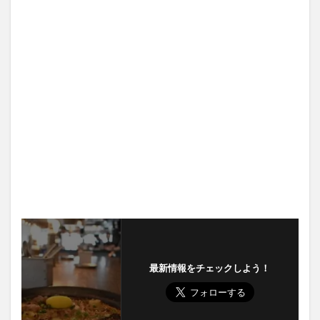
最新情報をチェックしよう！