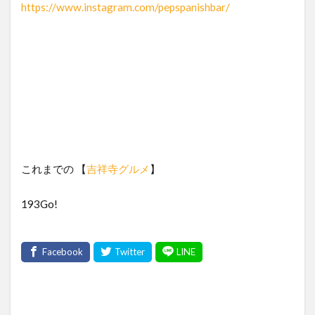
https://www.instagram.com/pepspanishbar/
これまでの 【
吉祥寺グルメ
】
193Go!