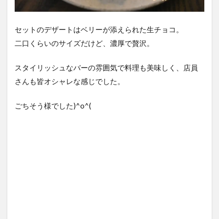
セットのデザートはベリーが添えられた生チョコ。
二口くらいのサイズだけど、濃厚で贅沢。
スタイリッシュなバーの雰囲気で料理も美味しく、店員
さんも皆オシャレな感じでした。
ごちそう様でした)^o^(