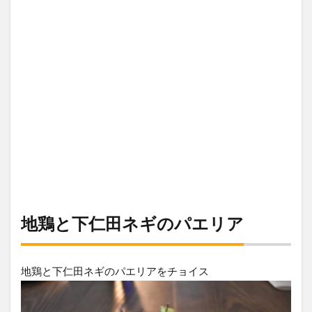
地鶏と下仁田ネギのパエリア
地鶏と下仁田ネギのパエリアをチョイス