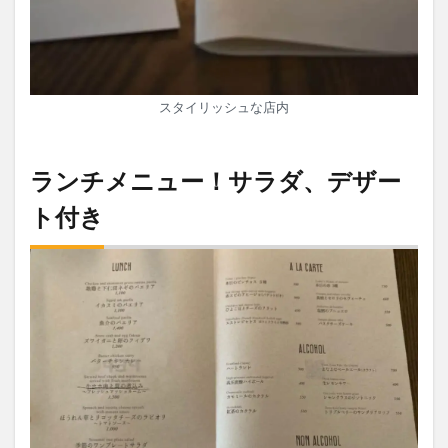
スタイリッシュな店内
ランチメニュー！サラダ、デザー
ト付き