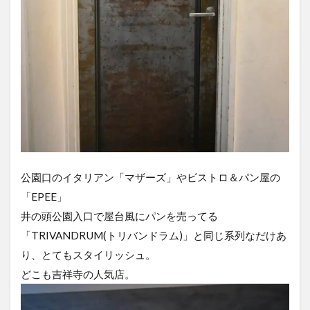
公園口のイタリアン「マザーズ」やビストロ＆パン屋の
「EPEE」
井の頭公園入口で屋台風にパンを売ってる
「TRIVANDRUM(トリバンドラム)」と同じ系列なだけあ
り、とてもスタイリッシュ。
どこも吉祥寺の人気店。