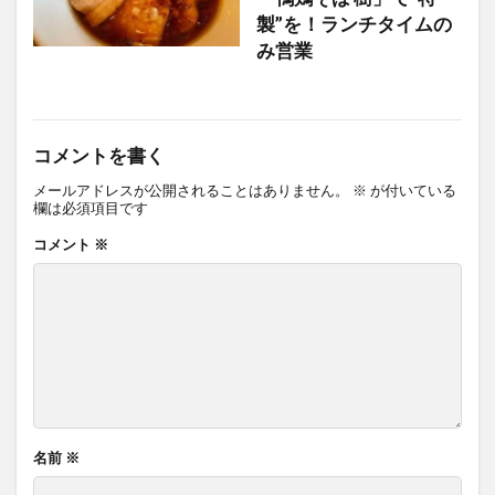
製”を！ランチタイムの
み営業
コメントを書く
メールアドレスが公開されることはありません。
※
が付いている
欄は必須項目です
コメント
※
名前
※