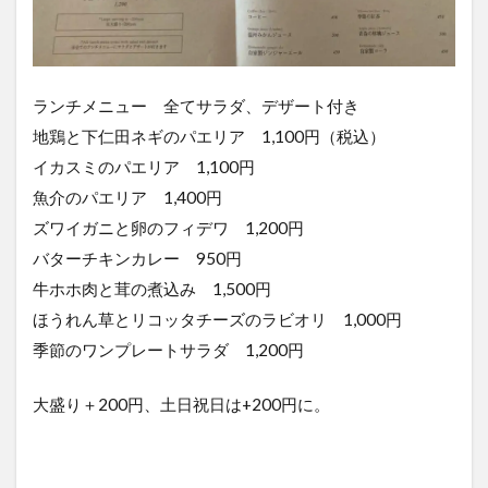
ランチメニュー 全てサラダ、デザート付き
地鶏と下仁田ネギのパエリア 1,100円（税込）
イカスミのパエリア 1,100円
魚介のパエリア 1,400円
ズワイガニと卵のフィデワ 1,200円
バターチキンカレー 950円
牛ホホ肉と茸の煮込み 1,500円
ほうれん草とリコッタチーズのラビオリ 1,000円
季節のワンプレートサラダ 1,200円
大盛り＋200円、土日祝日は+200円に。