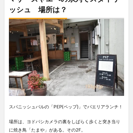
ッシュ 場所は？
スパニッシュバルの「PEP(ペップ)」でパエリアランチ！
場所は、ヨドバシカメラの裏をしばらく歩くと突き当り
に焼き鳥「たまや」がある。その2F。