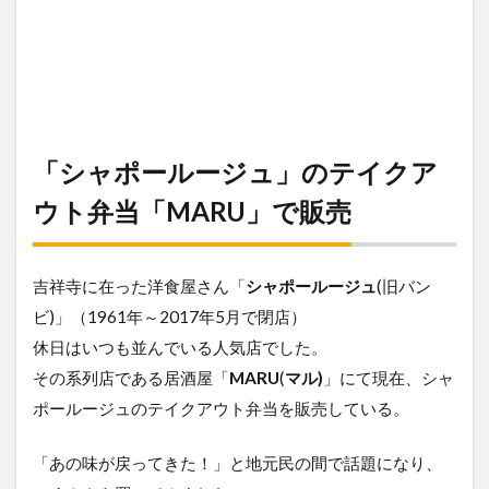
「シャポールージュ」のテイクア
ウト弁当「MARU」で販売
吉祥寺に在った洋食屋さん「
シャポールージュ
(旧バン
ビ)」（1961年～2017年5月で閉店）
休日はいつも並んでいる人気店でした。
その系列店である居酒屋「
MARU
(
マル)
」にて現在、シャ
ポールージュのテイクアウト弁当を販売している。
「あの味が戻ってきた！」と地元民の間で話題になり、