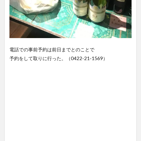
電話での事前予約は前日までとのことで
予約をして取りに行った。（0422-21-1569）