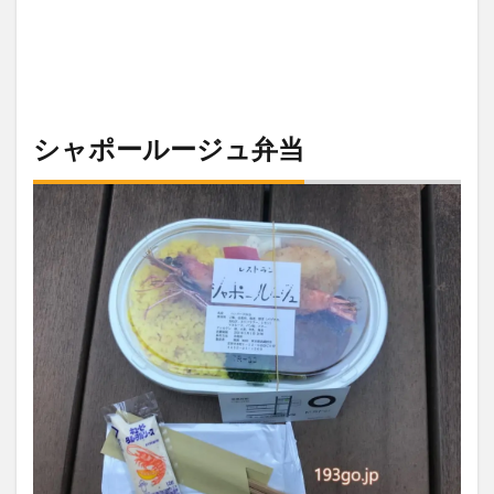
シャポールージュ弁当