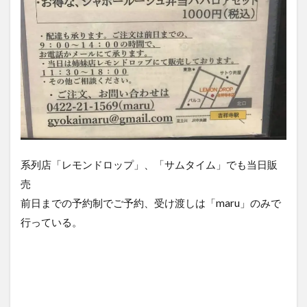
系列店「レモンドロップ」、「サムタイム」でも当日販
売
前日までの予約制でご予約、受け渡しは「maru」のみで
行っている。