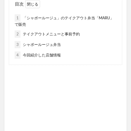
目次
1
「シャポールージュ」のテイクアウト弁当「MARU」
で販売
2
テイクアウトメニューと事前予約
3
シャポールージュ弁当
4
今回紹介した店舗情報