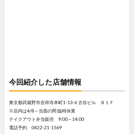
今回紹介した店舗情報
東京都武蔵野市吉祥寺本町1-13-6 古谷ビル Ｂ１Ｆ
※店内は4/8～当面の間 臨時休業
テイクアウト弁当販売 9:00～14:00
電話予約 0422-21-1569