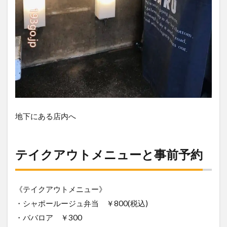
地下にある店内へ
テイクアウトメニューと事前予約
《テイクアウトメニュー》
・シャポールージュ弁当 ￥800(税込)
・ババロア ￥300