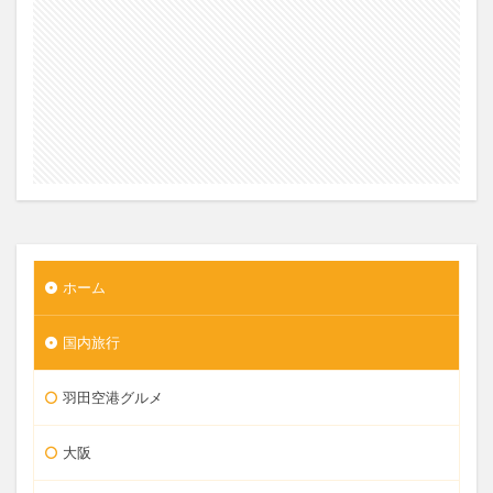
ホーム
国内旅行
羽田空港グルメ
大阪