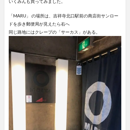
いくみんも買ってみました。
「MARU」 の場所は、吉祥寺北口駅前の商店街サンロー
ドを歩き郵便局が見えたら右へ
同じ路地にはクレープの「サーカス」がある。