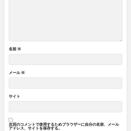
名前
※
メール
※
サイト
次回のコメントで使用するためブラウザーに自分の名前、メール
アドレス、サイトを保存する。