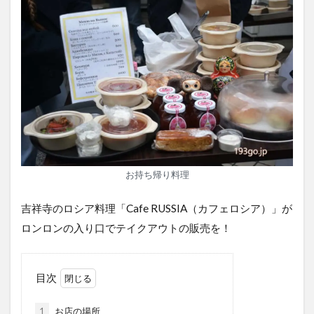
お持ち帰り料理
吉祥寺のロシア料理「Cafe RUSSIA（カフェロシア）」が
ロンロンの入り口でテイクアウトの販売を！
目次
1
お店の場所