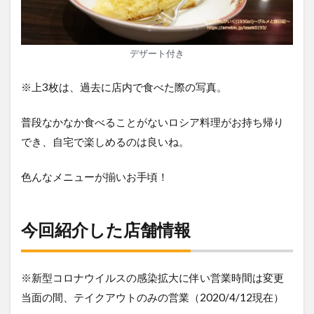
デザート付き
※上3枚は、過去に店内で食べた際の写真。
普段なかなか食べることがないロシア料理がお持ち帰り
でき、自宅で楽しめるのは良いね。
色んなメニューが揃いお手頃！
今回紹介した店舗情報
※新型コロナウイルスの感染拡大に伴い営業時間は変更
当面の間、テイクアウトのみの営業（2020/4/12現在）