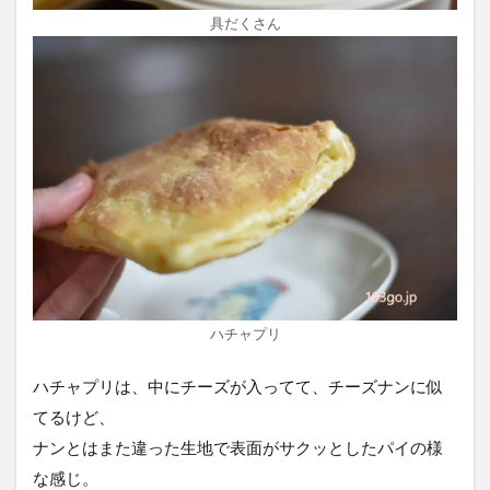
具だくさん
ハチャプリ
ハチャプリは、中にチーズが入ってて、チーズナンに似
てるけど、
ナンとはまた違った生地で表面がサクッとしたパイの様
な感じ。