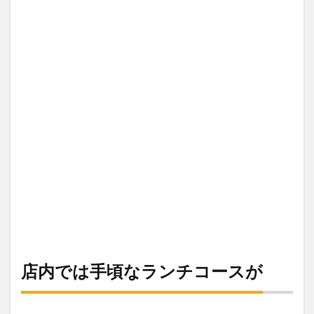
店内では手頃なランチコースが