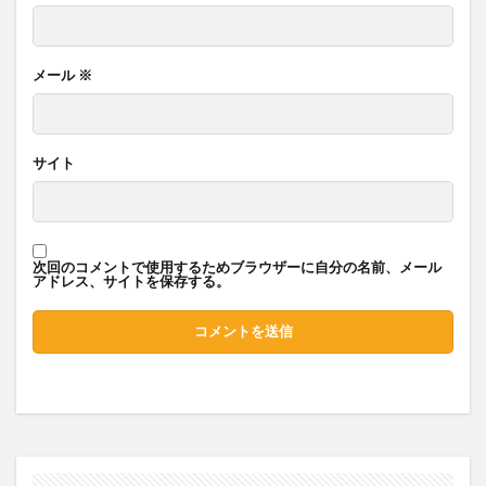
メール
※
サイト
次回のコメントで使用するためブラウザーに自分の名前、メール
アドレス、サイトを保存する。