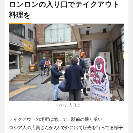
ロンロンの入り口でテイクアウト
料理を
ロンロン入口で
テイクアウトの場所は地上で、駅前の通り沿い
ロシア人の店員さんが2人で外に出て販売を行ってる様子