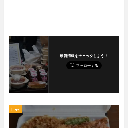
最新情報をチェックしよう！
Prev