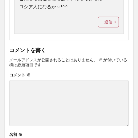
ロシア人になるか～!^^
返信
コメントを書く
メールアドレスが公開されることはありません。
※
が付いている
欄は必須項目です
コメント
※
名前
※