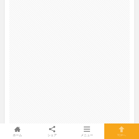
ホーム
シェア
メニュー
TOPへ