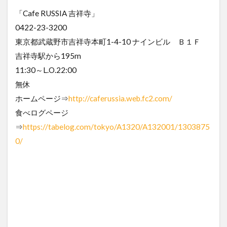
「Cafe RUSSIA 吉祥寺」
0422-23-3200
東京都武蔵野市吉祥寺本町1-4-10 ナインビル Ｂ１Ｆ
吉祥寺駅から195m
11:30～L.O.22:00
無休
ホームページ⇒
http://caferussia.web.fc2.com/
食べログページ
⇒
https://tabelog.com/tokyo/A1320/A132001/1303875
0/