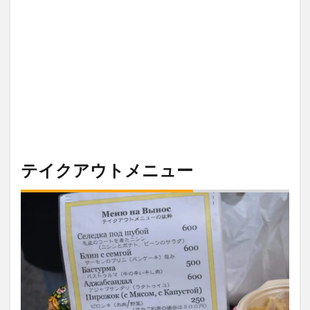
テイクアウトメニュー