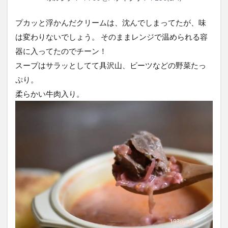
プカッと浮かんだクリームは、沈んでしまってたが、味
は変わりないでしょう。 そのままレンジで温められる容
器に入ってたのでチーン！
スープはサラッとしてて具沢山、ビーツなどの野菜たっ
ぷり。
柔らかい牛肉入り。