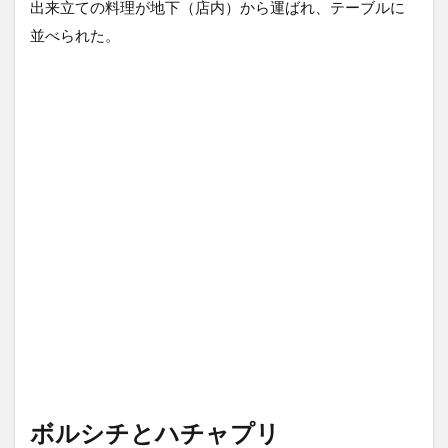
出来立ての料理が地下（店内）から運ばれ、テーブルに
並べられた。
ボルシチとハチャプリ