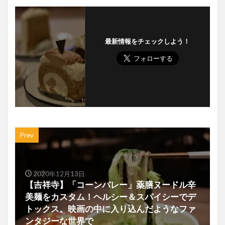
最新情報をチェックしよう！
Prev
2020年12月13日
【吉祥寺】「コーンバレー」薬膳ヌードル辛
美麺をカスタム！ヘルシー＆スパイシーでデ
トックス。映画の中に入り込んだようなファ
ンタジーな世界で