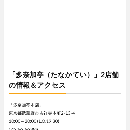
「多奈加亭（たなかてい）」2店舗
の情報＆アクセス
「多奈加亭本店」
東京都武蔵野市吉祥寺本町2-13-4
10:00～20:00 (L.O.19:30)
0422-22-2989