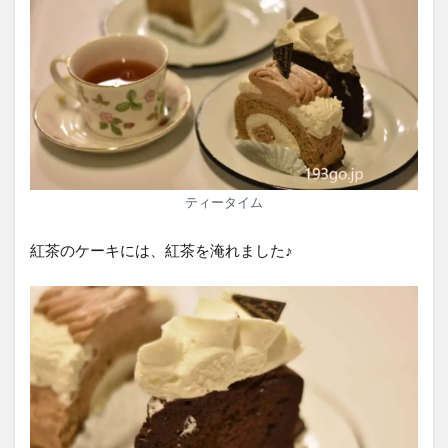
ティータイム
紅茶のケーキには、紅茶を淹れました♪