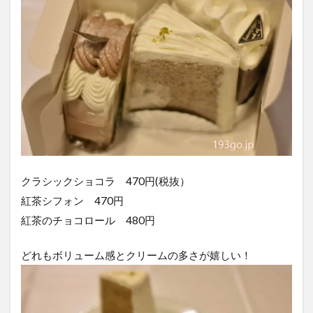
クラシックショコラ 470円(税抜）
紅茶シフォン 470円
紅茶のチョコロール 480円
どれもボリューム感とクリームの多さが嬉しい！