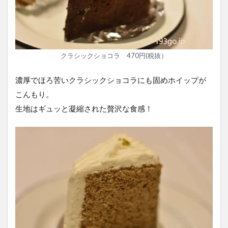
クラシックショコラ 470円(税抜）
濃厚でほろ苦いクラシックショコラにも固めホイップが
こんもり。
生地はギュッと凝縮された贅沢な食感！