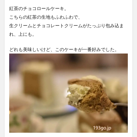
紅茶のチョコロールケーキ。
こちらの紅茶の生地もふわふわで、
生クリームとチョコレートクリームがたっぷり包み込ま
れ、上にも。
どれも美味しいけど、このケーキが一番好みでした。