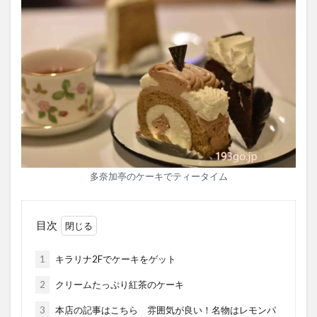
多奈加亭のケーキでティータイム
目次
1
キラリナ2Fでケーキをゲット
2
クリームたっぷり紅茶のケーキ
3
本店の記事はこちら 雰囲気が良い！名物はレモンパ