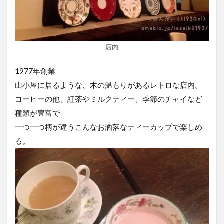
店内
1977年創業
山小屋に居るような、木の温もりがあるレトロな店内。
コーヒーの他、紅茶やミルクティー、季節のチャイなど
種類が豊富で
一つ一つ柄が違うこんなお洒落なティーカップで楽しめ
る。