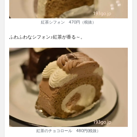
紅茶シフォン 470円（税抜）
ふわふわなシフォン♪紅茶が香る～。
紅茶のチョコロール 480円(税抜）