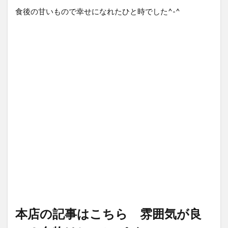
食後の甘いもので幸せになれたひと時でした^-^
本店の記事はこちら 雰囲気が良