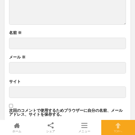
名前
※
メール
※
サイト
次回のコメントで使用するためブラウザーに自分の名前、メール
アドレス、サイトを保存する。
ホーム
シェア
メニュー
TOPへ