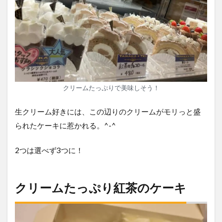
クリームたっぷりで美味しそう！
生クリーム好きには、この辺りのクリームがモリっと盛
られたケーキに惹かれる。^-^
2つは選べず3つに！
クリームたっぷり紅茶のケーキ