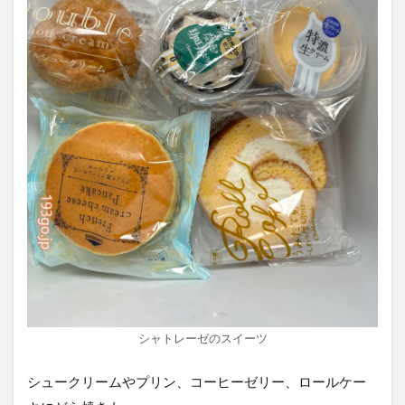
シャトレーゼのスイーツ
シュークリームやプリン、コーヒーゼリー、ロールケー