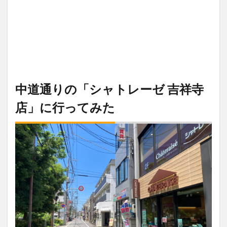
中道通りの「シャトレーゼ 吉祥寺
店」に行ってみた