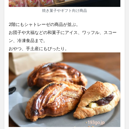
焼き菓子やギフト向け商品
2階にもシャトレーゼの商品が並ぶ。
お団子や大福などの和菓子にアイス、ワッフル、スコー
ン、冷凍食品まで。
おやつ、手土産にもぴったり。