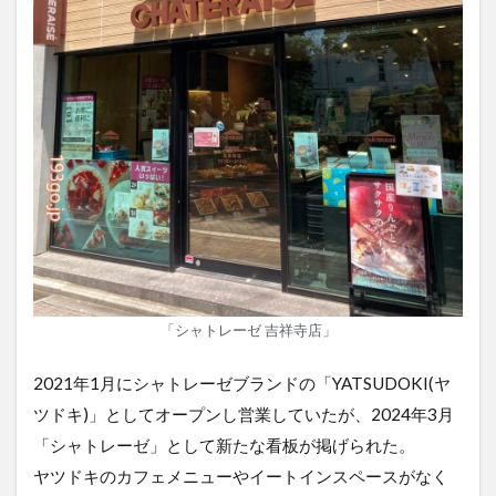
「シャトレーゼ 吉祥寺店」
2021年1月にシャトレーゼブランドの「YATSUDOKI(ヤ
ツドキ)」としてオープンし営業していたが、2024年3月
「シャトレーゼ」として新たな看板が掲げられた。
ヤツドキのカフェメニューやイートインスペースがなく