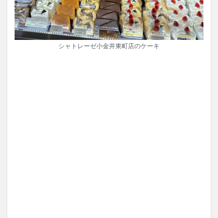
シャトレーゼ小金井東町店のケーキ