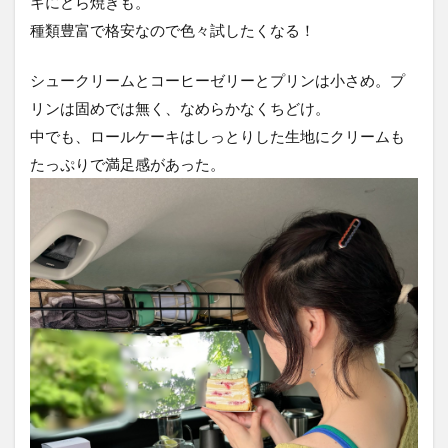
キにどら焼きも。
種類豊富で格安なので色々試したくなる！
シュークリームとコーヒーゼリーとプリンは小さめ。プ
リンは固めでは無く、なめらかなくちどけ。
中でも、ロールケーキはしっとりした生地にクリームも
たっぷりで満足感があった。