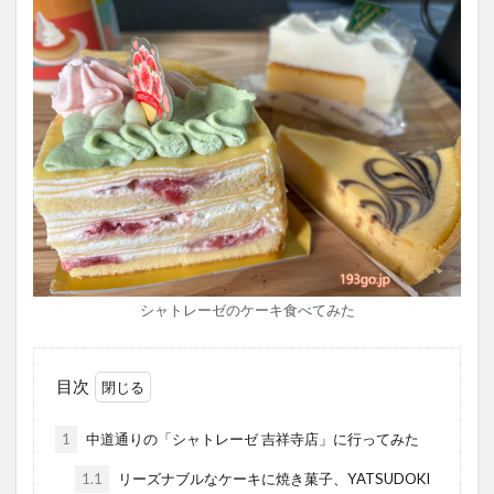
シャトレーゼのケーキ食べてみた
目次
1
中道通りの「シャトレーゼ 吉祥寺店」に行ってみた
1.1
リーズナブルなケーキに焼き菓子、YATSUDOKI