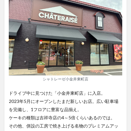
シャトレーゼ小金井東町店
ドライブ中に見つけた「小金井東町店」に入店。
2023年5月にオープンしたまだ新しいお店。広い駐車場
を完備し、1フロアに豊富な品揃え。
ケーキの種類は吉祥寺店の4～5倍くらいあるのでは。
その他、併設の工房で焼き上げる名物のプレミアムアッ