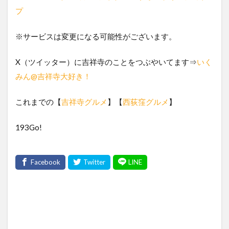
プ
※サービスは変更になる可能性がございます。
X（ツイッター）に吉祥寺のことをつぶやいてます⇒
いく
みん@吉祥寺大好き！
これまでの【
吉祥寺グルメ
】【
西荻窪グルメ
】
193Go!