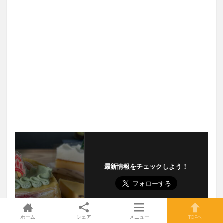
最新情報をチェックしよう！
ホーム
シェア
メニュー
TOPへ