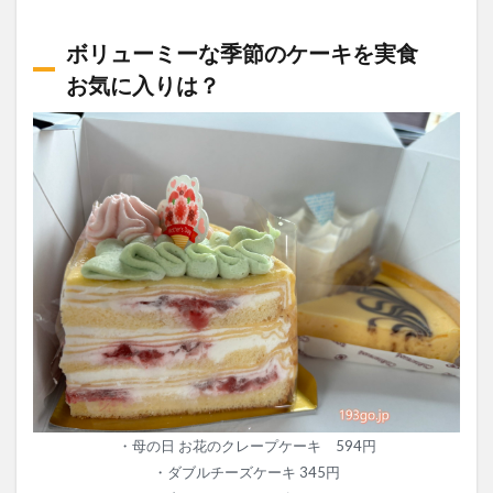
ボリューミーな季節のケーキを実食
お気に入りは？
・母の日 お花のクレープケーキ 594円
・ダブルチーズケーキ 345円