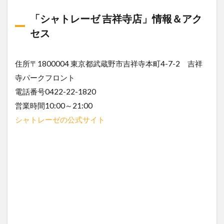
「シャトレーゼ 吉祥寺店」情報＆アク
セス
住所〒1800004 東京都武蔵野市吉祥寺本町4-7-2 吉祥
寺パークフロント
電話番号0422-22-1820
営業時間10:00～21:00
シャトレーゼの公式サイト