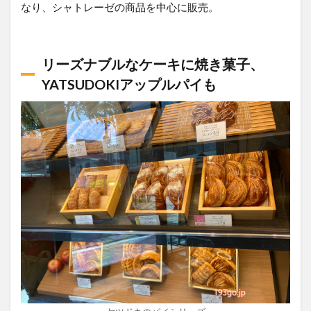
なり、シャトレーゼの商品を中心に販売。
リーズナブルなケーキに焼き菓子、
YATSUDOKIアップルパイも