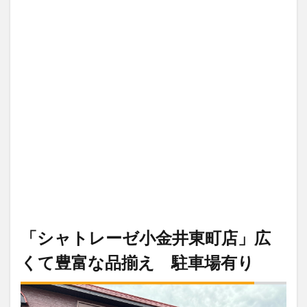
「シャトレーゼ小金井東町店」広
くて豊富な品揃え 駐車場有り