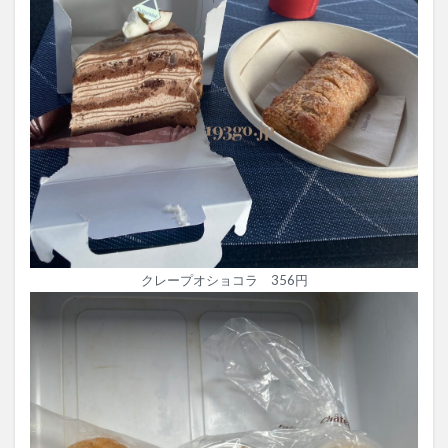
クレープオショコラ 356円