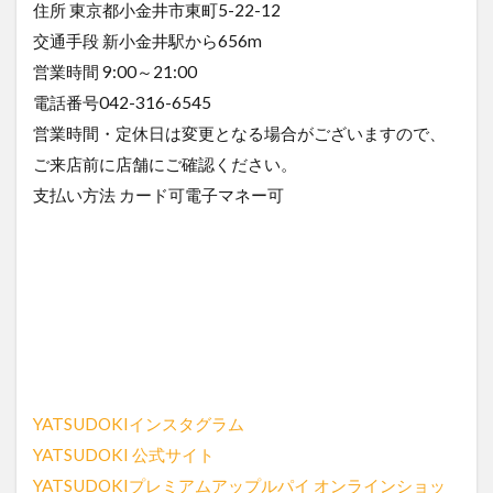
住所 東京都小金井市東町5-22-12
交通手段 新小金井駅から656m
営業時間 9:00～21:00
電話番号042-316-6545
営業時間・定休日は変更となる場合がございますので、
ご来店前に店舗にご確認ください。
支払い方法 カード可電子マネー可
YATSUDOKIインスタグラム
YATSUDOKI 公式サイト
YATSUDOKIプレミアムアップルパイ オンラインショッ