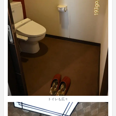
トイレも広々