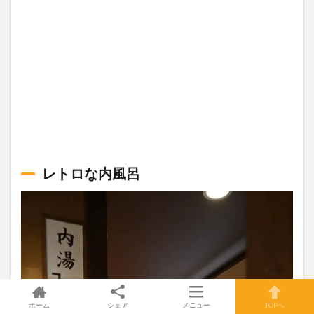
レトロな内風呂
ホーム
シェア
メニュー
TOPへ