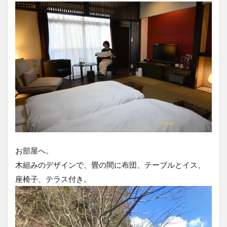
お部屋へ。
木組みのデザインで、畳の間に布団、テーブルとイス、
座椅子、テラス付き。