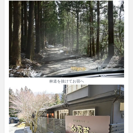
林道を抜けてお宿へ