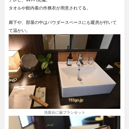
タオルや館内着の作務衣が用意されてる。
廊下や、部屋の中はパウダースペースにも暖房が付いて
て温かい。
洗面台に歯ブラシセット