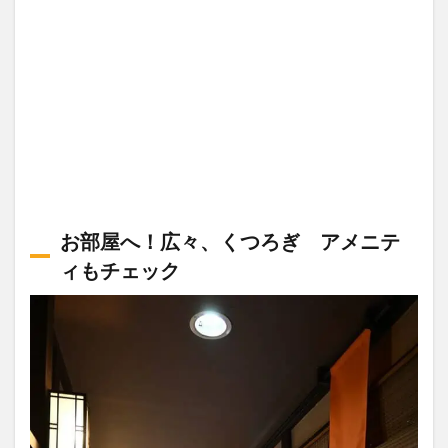
お部屋へ！広々、くつろぎ アメニテ
ィもチェック