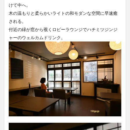
けて中へ。
木の温もりと柔らかいライトの和モダンな空間に早速癒
される。
付近の緑が窓から覗くロビーラウンジでハチミツジンジ
ャーのウェルカムドリンク。