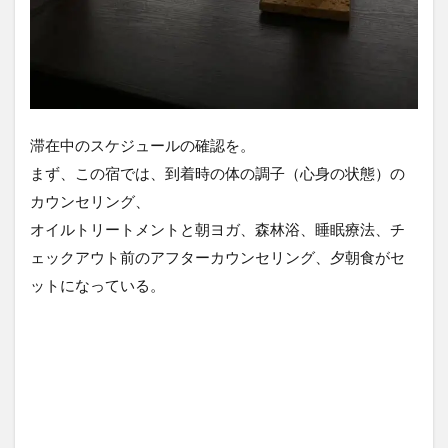
滞在中のスケジュールの確認を。
まず、この宿では、到着時の体の調子（心身の状態）の
カウンセリング、
オイルトリートメントと朝ヨガ、森林浴、睡眠療法、チ
ェックアウト前のアフターカウンセリング、夕朝食がセ
ットになっている。