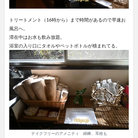
トリートメント（16時から）まで時間があるので早速お
風呂へ。
滞在中はお水も飲み放題。
浴室の入り口にタオルやペットボトルが積まれてる。
テイクフリーのアメニティ 綿棒、耳栓も