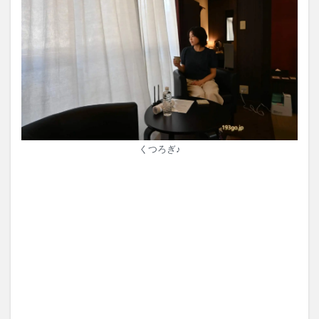
くつろぎ♪