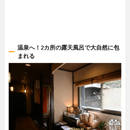
温泉へ！2カ所の露天風呂で大自然に包
まれる