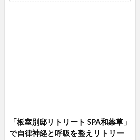
「板室別邸リトリート SPA和薬草」
で自律神経と呼吸を整えリトリー