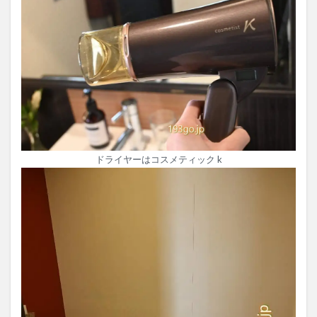
ドライヤーはコスメティック k