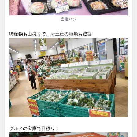
当選パン
特産物も山盛りで、お土産の種類も豊富
グルメの宝庫で目移り！