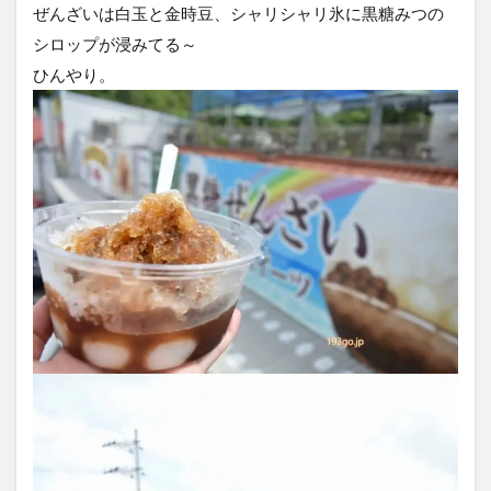
ぜんざいは白玉と金時豆、シャリシャリ氷に黒糖みつの
シロップが浸みてる～
ひんやり。