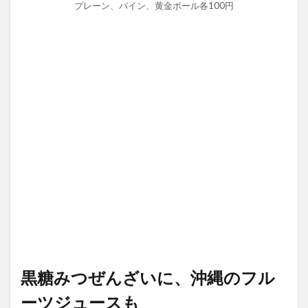
プレーン、パイン、黄金ボール各100円
黒糖みつぜんざいに、沖縄のフル
ーツジュースも