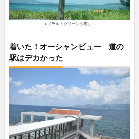
エメラルドグリーンの海ぃ～
着いた！オーシャンビュー 道の
駅はデカかった