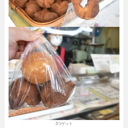
3つゲット