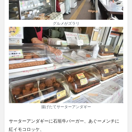
グルメがズラリ
揚げたてサーターアンダギー
サーターアンダギーに石垣牛バーガー、あぐーメンチに
紅イモコロッケ、