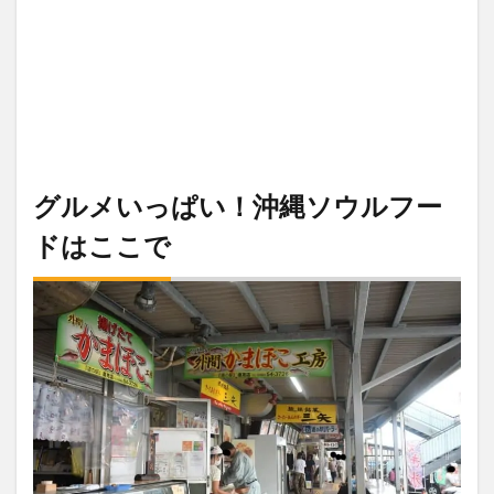
グルメいっぱい！沖縄ソウルフー
ドはここで