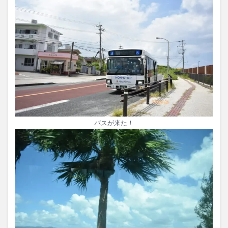
バスが来た！