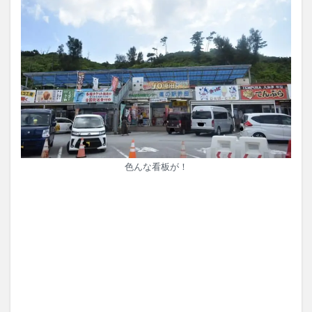
色んな看板が！