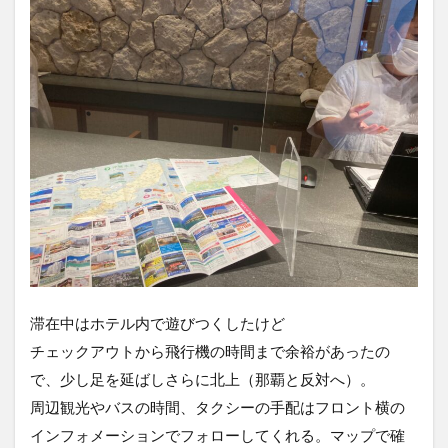
滞在中はホテル内で遊びつくしたけど
チェックアウトから飛行機の時間まで余裕があったの
で、少し足を延ばしさらに北上（那覇と反対へ）。
周辺観光やバスの時間、タクシーの手配はフロント横の
インフォメーションでフォローしてくれる。マップで確