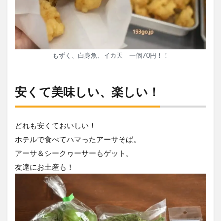
もずく、白身魚、イカ天 一個70円！！
安くて美味しい、楽しい！
どれも安くておいしい！
ホテルで食べてハマったアーサそば。
アーサ＆シークヮーサーもゲット。
友達にお土産も！