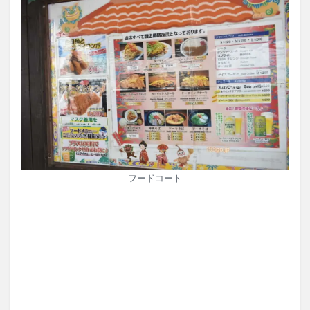
フードコート