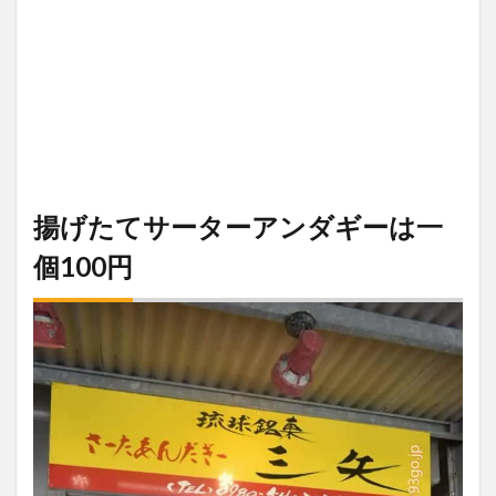
揚げたてサーターアンダギーは一
個100円