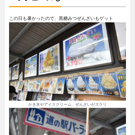
この日も暑かったので、黒糖みつぜんざいもゲット
かき氷やアイスクリーム、ぜんざいがズラリ