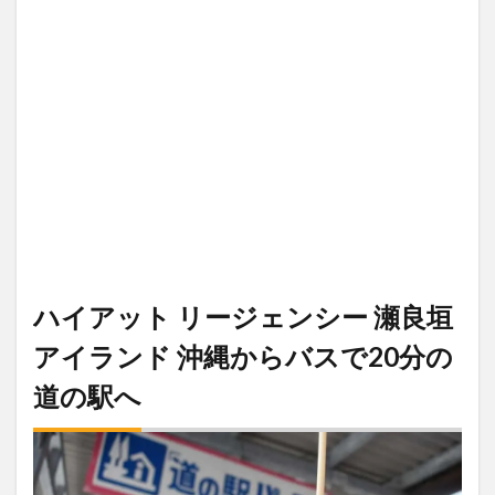
ハイアット リージェンシー 瀬良垣
アイランド 沖縄からバスで20分の
道の駅へ