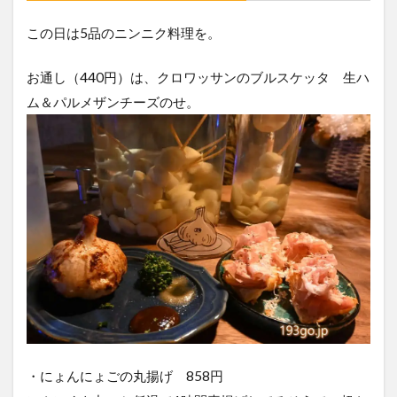
この日は5品のニンニク料理を。
お通し（440円）は、クロワッサンのブルスケッタ 生ハ
ム＆パルメザンチーズのせ。
・にょんにょごの丸揚げ 858円