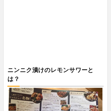
ニンニク漬けのレモンサワーと
は？