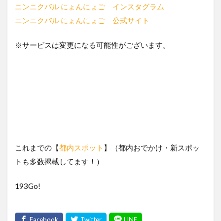
ニンニクバル にょんにょご インスタグラム
ニンニクバル にょんにょご 公式サイト
※サービスは変更になる可能性がございます。
これまでの【
都内スポット
】（都内おでかけ・新スポッ
トも多数掲載してます！）
193Go!