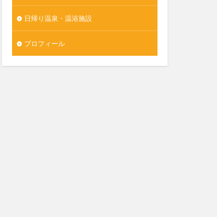
日帰り温泉・温浴施設
プロフィール