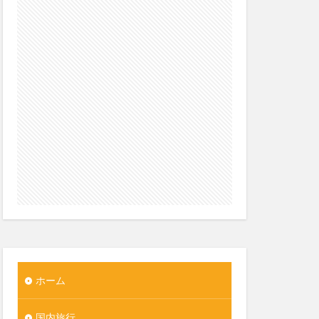
ホーム
国内旅行