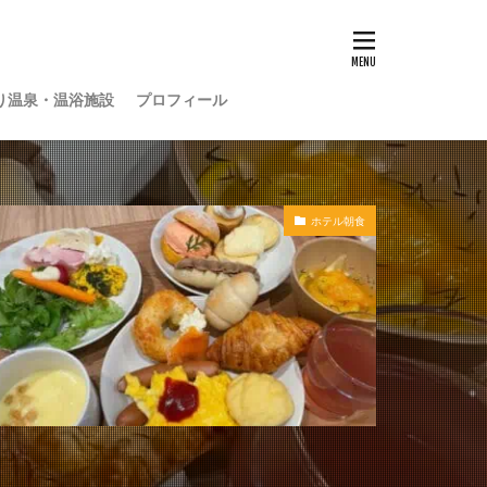
り温泉・温浴施設
プロフィール
ホテル朝食