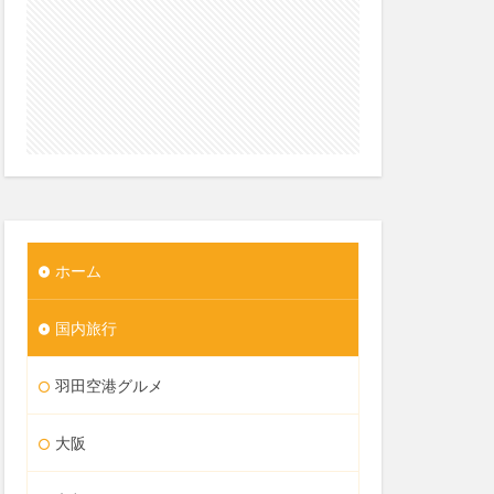
ホーム
国内旅行
羽田空港グルメ
大阪