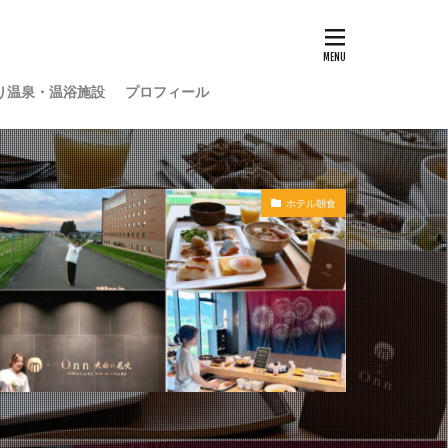
り温泉・温浴施設
プロフィール
ホテル朝食