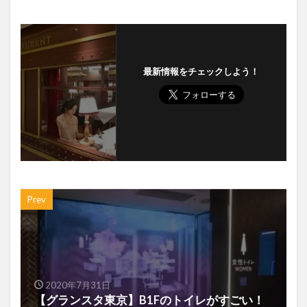
最新情報をチェックしよう！
Prev
2020年7月31日
【グランスタ東京】B1Fのトイレがすごい！