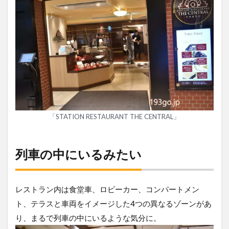
「STATION RESTAURANT THE CENTRAL」
列車の中にいるみたい
レストラン内は食堂車、ロビーカー、コンパートメン
ト、テラスと車両をイメージした4つの異なるゾーンがあ
り、まるで列車の中にいるような気分に。