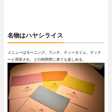
名物はハヤシライス
メニューはモーニング、ランチ、ティータイム、ディナ
ーと用意され、どの時間帯に来ても楽しめる。