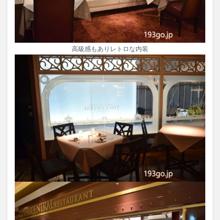
高級感もありレトロな内装