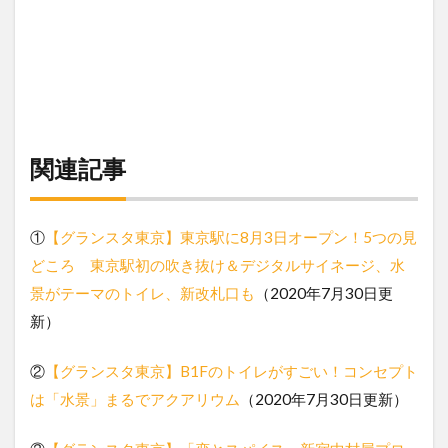
関連記事
①
【グランスタ東京】東京駅に8月3日オープン！5つの見
どころ 東京駅初の吹き抜け＆デジタルサイネージ、水
景がテーマのトイレ、新改札口も
（2020年7月30日更
新）
②
【グランスタ東京】B1Fのトイレがすごい！コンセプト
は「水景」まるでアクアリウム
（2020年7月30日更新）