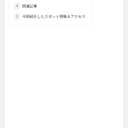
4
関連記事
5
今回紹介したスポット情報＆アクセス