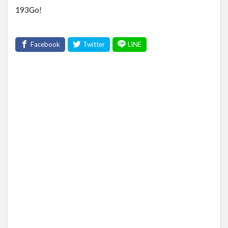
193Go!