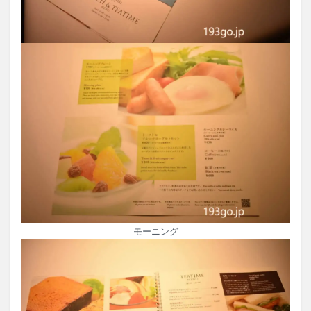
モーニング