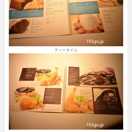
ティータイム