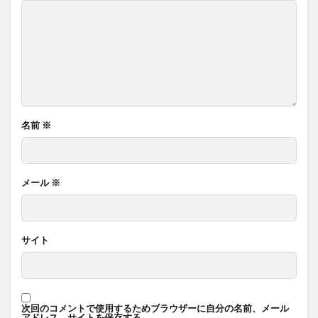
名前
※
メール
※
サイト
次回のコメントで使用するためブラウザーに自分の名前、メール
アドレス、サイトを保存する。