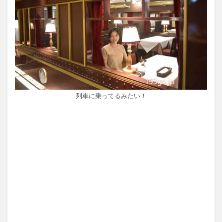
列車に乗ってるみたい！