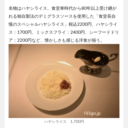
名物はハヤシライス。食堂車時代から80年以上受け継が
れる独自製法のデミグラスソースを使用した「食堂長自
慢のスペシャルハヤシライス」税込2200円、ハヤシライ
ス：1700円、ミックスフライ：2400円、シーフードドリ
ア：2200円など、懐かしさも感じる洋食が揃う。
ハヤシライス 1,700円