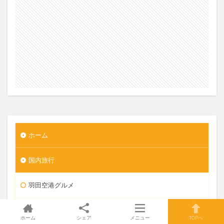
ホーム
国内旅行
羽田空港グルメ
大阪
ホーム
シェア
メニュー
TOPへ