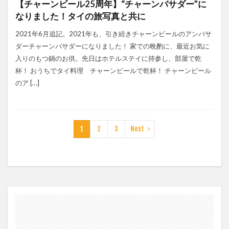
【チャーンビール25周年】“チャーンバサダー”に
なりました！タイの旅写真と共に
2021年6月追記。2021年も、引き続きチャーンビールのアンバサ
ダーチャーンバサダーになりました！ 家での晩酌に、最近お気に
入りのもつ鍋のお供。先日はホテルステイに持参し、部屋で乾
杯！ おうちでタイ料理 チャーンビールで乾杯！ チャーンビール
のア […]
1
2
3
Next