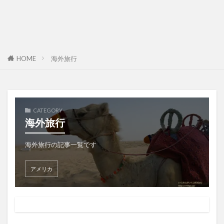
HOME
海外旅行
CATEGORY
海外旅行
海外旅行の記事一覧です
アメリカ