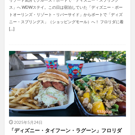
ス」へ WDWステイ。この日は宿泊していた「ディズニー・ポー
トオーリンズ・リゾート – リバーサイド」からボートで「ディズ
ニー・スプリングス」（ショッピングモール）へ！ フロリダに着
[…]
2025年5月24日
「ディズニー・タイフーン・ラグーン」フロリダ