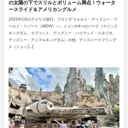
の太陽の下でスリルとボリューム満点！ウォータ
ースライド＆アメリカングルメ
2025年5月のアメリカ旅行。フロリダ ウォルト・ディズニー・ワ
ールド・リゾート（WDW）へ。メインの4つのパーク（マジック
キングダム、エプコット、ディズニー・ハリウッド・スタジオ、
ディズニー・アニマルキングダム）の他、ディズニースプリング
ス（ショッ […]