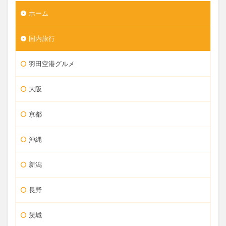
ホーム
国内旅行
羽田空港グルメ
大阪
京都
沖縄
新潟
長野
茨城