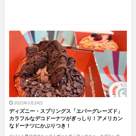
2025年5月24日
ディズニー・スプリングス「エバーグレーズド」
カラフルなデコドーナツがぎっしり！アメリカン
なドーナツにかぶりつき！
リゾート気分でクルーズ！ボートで「ディズニー・スプリング