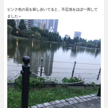
ピンク色の花を探し歩いてると、不忍池をほぼ一周して
ました～