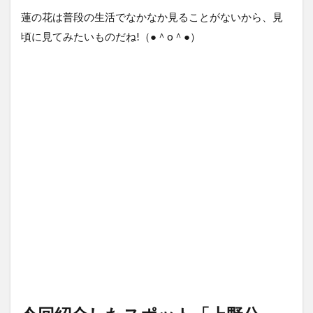
蓮の花は普段の生活でなかなか見ることがないから、見
頃に見てみたいものだね!（●＾o＾●）