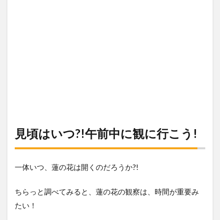
見頃はいつ?!午前中に観に行こう!
一体いつ、蓮の花は開くのだろうか?!
ちらっと調べてみると、蓮の花の観察は、時間が重要み
たい！