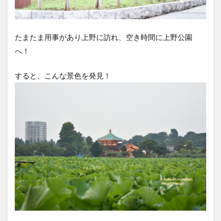
たまたま用事があり上野に訪れ、空き時間に上野公園
へ！
すると、こんな景色を発見！