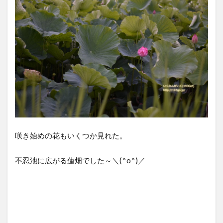
咲き始めの花もいくつか見れた。
不忍池に広がる蓮畑でした～＼(^o^)／