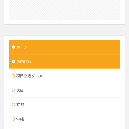
ホーム
国内旅行
羽田空港グルメ
大阪
京都
沖縄