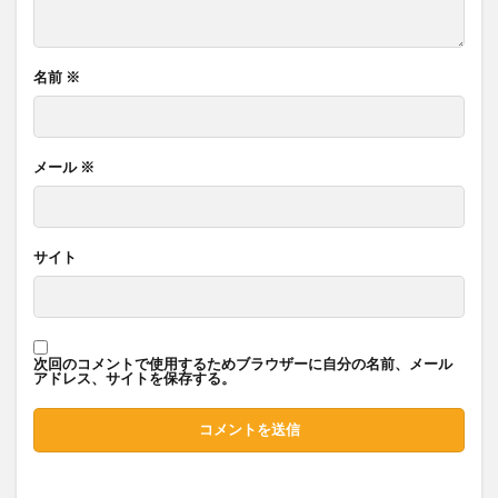
名前
※
メール
※
サイト
次回のコメントで使用するためブラウザーに自分の名前、メール
アドレス、サイトを保存する。