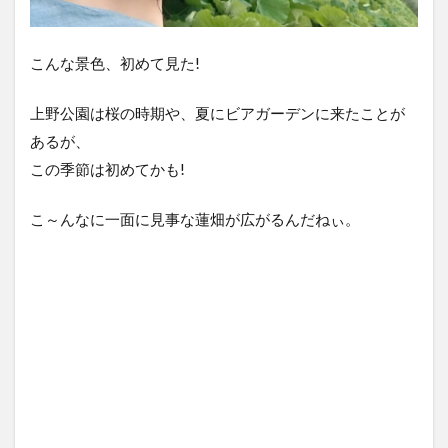
こんな景色、初めて見た!
上野公園は桜の時期や、夏にビアガーデンに来たことが
あるが、
この季節は初めてかも!
こ～んなに一面に見事な蓮畑が広がるんだねぃ。