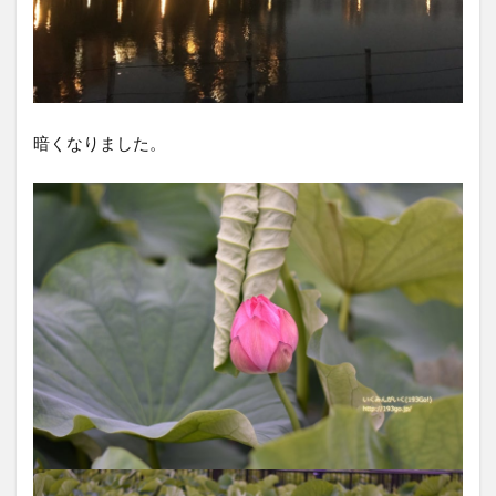
暗くなりました。