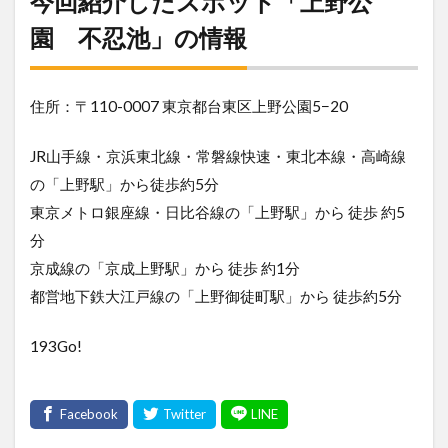
今回紹介したスポット「上野公
園 不忍池」の情報
住所：〒110-0007 東京都台東区上野公園5−20
JR山手線・京浜東北線・常磐線快速・東北本線・高崎線
の「上野駅」から徒歩約5分
東京メトロ銀座線・日比谷線の「上野駅」から 徒歩 約5
分
京成線の「京成上野駅」から 徒歩 約1分
都営地下鉄大江戸線の「上野御徒町駅」から 徒歩約5分
193Go!