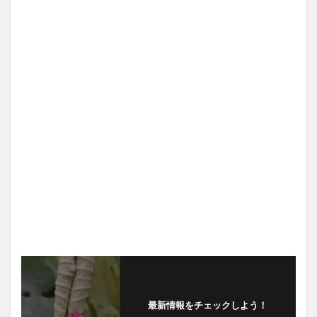
最新情報をチェックしよう！