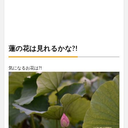
蓮の花は見れるかな?!
気になるお花は?!