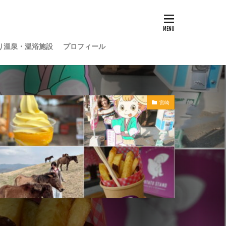
り温泉・温浴施設
プロフィール
宮崎