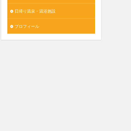
日帰り温泉・温浴施設
プロフィール