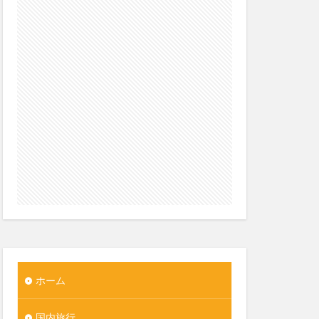
ホーム
国内旅行