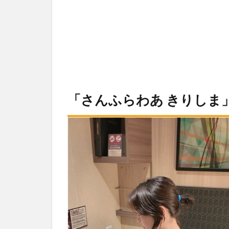
「さんふらわあ きりしま