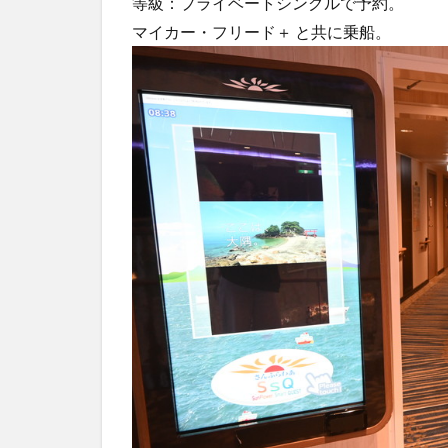
等級：プライベートシングルで予約。
マイカー・フリード＋ と共に乗船。