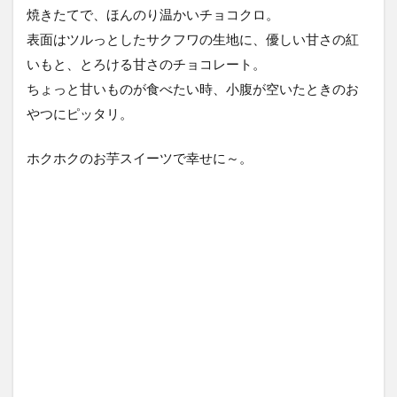
焼きたてで、ほんのり温かいチョコクロ。
表面はツルっとしたサクフワの生地に、優しい甘さの紅
いもと、とろける甘さのチョコレート。
ちょっと甘いものが食べたい時、小腹が空いたときのお
やつにピッタリ。
ホクホクのお芋スイーツで幸せに～。