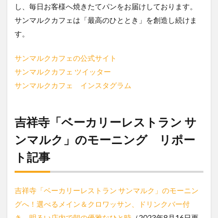
し、毎日お客様へ焼きたてパンをお届けしております。
サンマルクカフェは「最高のひととき」を創造し続けま
す。
サンマルクカフェの公式サイト
サンマルクカフェ ツイッター
サンマルクカフェ インスタグラム
吉祥寺「ベーカリーレストラン サ
ンマルク」のモーニング リポー
ト記事
吉祥寺「ベーカリーレストラン サンマルク」のモーニン
グへ！選べるメイン＆クロワッサン、ドリンクバー付
き 明るい店内で朝の優雅なひと時
（2023年8月16日更