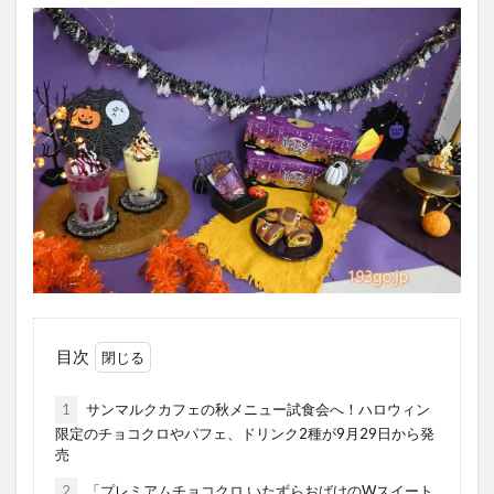
目次
1
サンマルクカフェの秋メニュー試食会へ！ハロウィン
限定のチョコクロやパフェ、ドリンク2種が9月29日から発
売
2
「プレミアムチョコクロ いたずらおばけのWスイート