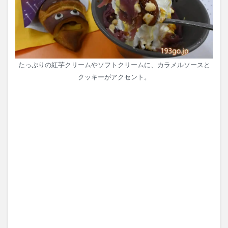
たっぷりの紅芋クリームやソフトクリームに、カラメルソースと
クッキーがアクセント。