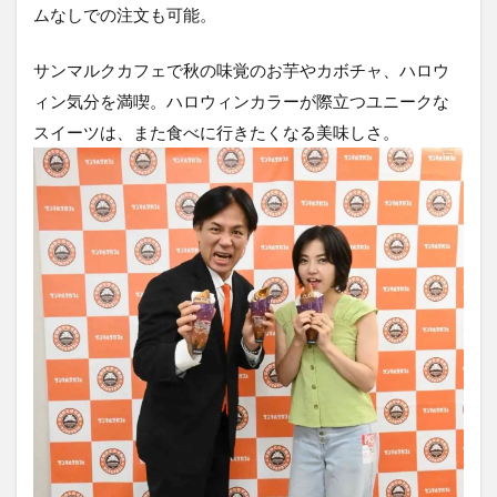
ムなしでの注文も可能。
サンマルクカフェで秋の味覚のお芋やカボチャ、ハロウ
ィン気分を満喫。ハロウィンカラーが際立つユニークな
スイーツは、また食べに行きたくなる美味しさ。