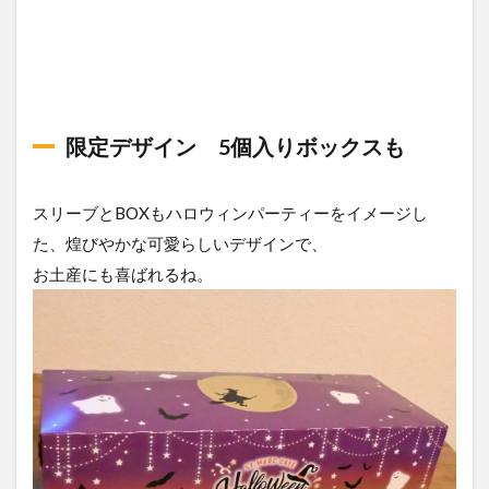
限定デザイン 5個入りボックスも
スリーブとBOXもハロウィンパーティーをイメージし
た、煌びやかな可愛らしいデザインで、
お土産にも喜ばれるね。