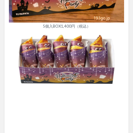
5個入BOX1,400円（税込）