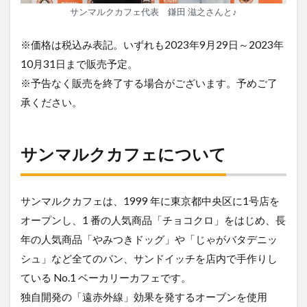
サンマルクカフェ代表 鎌田 滋之さんと♪
※価格は税込み表記。いずれも2023年9月29日～2023年
10月31日まで販売予定。
※予告なく販売を終了する場合がございます。予めご了
承ください。
サンマルクカフェについて
サンマルクカフェは、1999 年に東京都中央区に1号店を
オープンし、1 番の人気商品「チョコクロ」をはじめ、⻑
年の人気商品「やみつきドッグ」や「じゃがバタデニッ
シュ」など全てのパン、サンドイッチを店内で手作りし
ている No.1 ベーカリーカフェです。
独自開発の「遠赤外線」効果を発するオーブンを使用