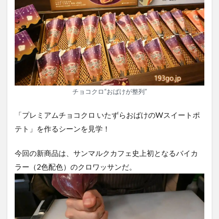
チョコクロ“おばけが整列”
「プレミアムチョコクロ いたずらおばけのWスイートポ
テト」を作るシーンを見学！
今回の新商品は、サンマルクカフェ史上初となるバイカ
ラー（2色配色）のクロワッサンだ。