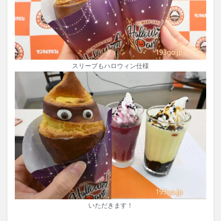
スリーブもハロウィン仕様
いただきます！