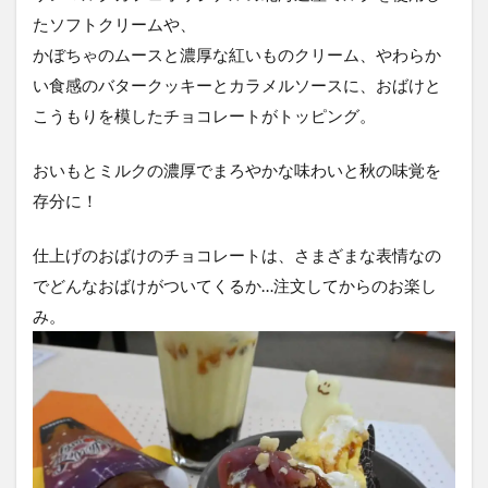
たソフトクリームや、
かぼちゃのムースと濃厚な紅いものクリーム、やわらか
い食感のバタークッキーとカラメルソースに、おばけと
こうもりを模したチョコレートがトッピング。
おいもとミルクの濃厚でまろやかな味わいと秋の味覚を
存分に！
仕上げのおばけのチョコレートは、さまざまな表情なの
でどんなおばけがついてくるか…注文してからのお楽し
み。