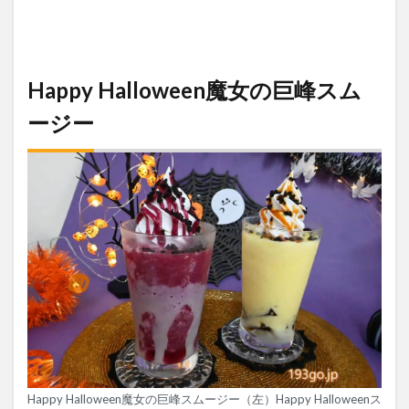
Happy Halloween魔女の巨峰スム
ージー
Happy Halloween魔女の巨峰スムージー（左）Happy Halloweenス