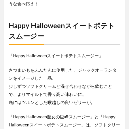
うな食べ応え！
Happy Halloweenスイートポテト
スムージー
「Happy Halloweenスイートポテトスムージー」
さつまいもをふんだんに使用した、ジャックオーランタ
ンをイメージした一品。
少しずつソフトクリームと混ぜ合わせながら飲むこと
で、よりマイルドで香り高い味わいに。
底にはツルンとした喉越しの良いゼリーが。
「Happy Halloween魔女の巨峰スムージー」と「Happy
Halloweenスイートポテトスムージー」は、ソフトクリー