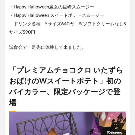
・Happy Halloween魔女の巨峰スムージー
・Happy Halloween スイートポテトスムージー
ドリンク各種 Sサイズ640円 ※ソフトクリームなしS
サイズ590円
試食会で一足先に体験して来ました。
「プレミアムチョコクロ いたずら
おばけのWスイートポテト」初の
バイカラー、限定パッケージで登
場