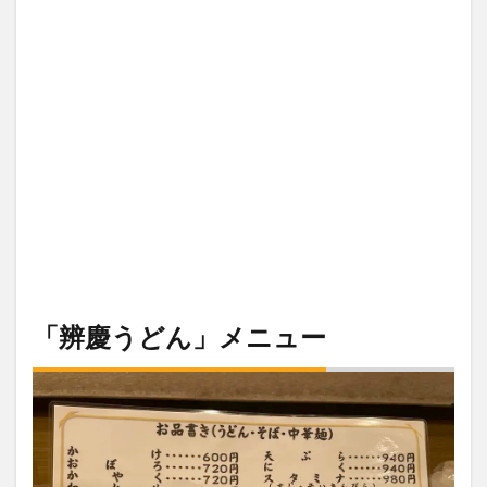
「辨慶うどん」メニュー