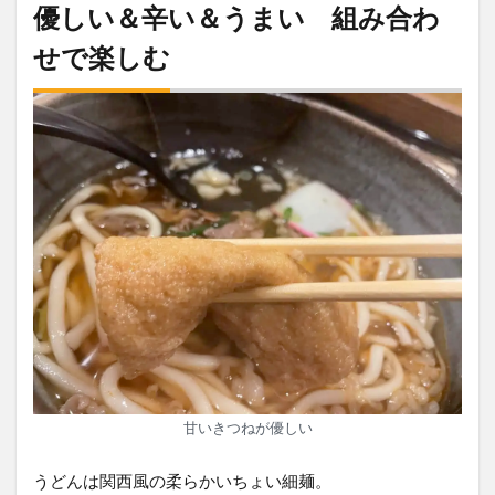
優しい＆辛い＆うまい 組み合わ
せで楽しむ
甘いきつねが優しい
うどんは関西風の柔らかいちょい細麺。