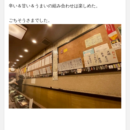
辛い＆甘い＆うまいの組み合わせは楽しめた。
ごちそうさまでした。