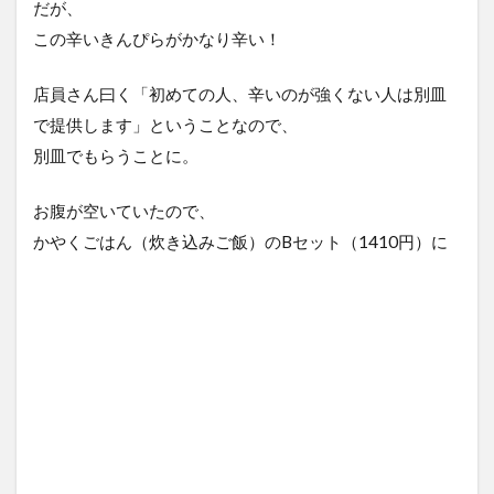
だが、
この辛いきんぴらがかなり辛い！
店員さん曰く「初めての人、辛いのが強くない人は別皿
で提供します」ということなので、
別皿でもらうことに。
お腹が空いていたので、
かやくごはん（炊き込みご飯）のBセット（1410円）に