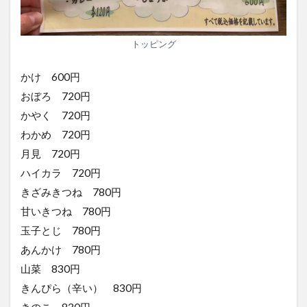
トッピング
かけ 600円
おぼろ 720円
かやく 720円
わかめ 720円
月見 720円
ハイカラ 720円
きざみきつね 780円
甘いきつね 780円
玉子とじ 780円
あんかけ 780円
山菜 830円
きんぴら（辛い） 830円