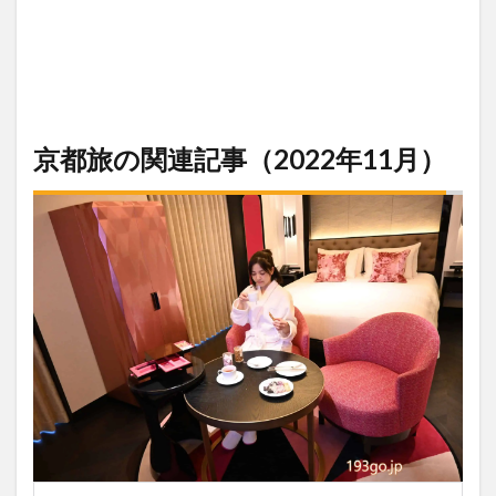
京都旅の関連記事（2022年11月）