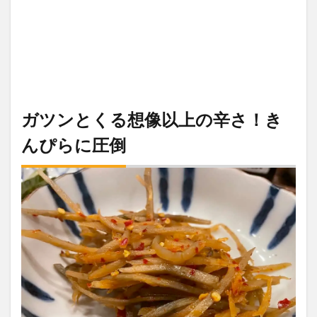
ガツンとくる想像以上の辛さ！き
んぴらに圧倒