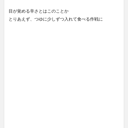
目が覚める辛さとはこのことか
とりあえず、つゆに少しずつ入れて食べる作戦に