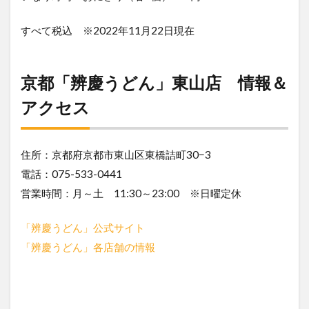
すべて税込 ※2022年11月22日現在
京都「辨慶うどん」東山店 情報＆
アクセス
住所：京都府京都市東山区東橋詰町30−3
電話：075-533-0441
営業時間：月～土 11:30～23:00 ※日曜定休
「辨慶うどん」公式サイト
「辨慶うどん」各店舗の情報