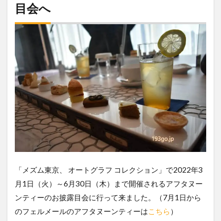
目会へ
「メズム東京、 オートグラフ コレクション」で2022年3
月1日（火）～6月30日（木）まで開催されるアフタヌー
ンティーのお披露目会に行って来ました。（7月1日から
のフェルメールのアフタヌーンティーは
こちら
）