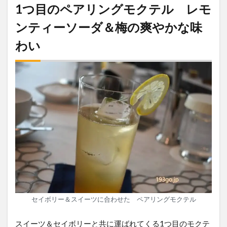
1つ目のペアリングモクテル レモ
ンティーソーダ＆梅の爽やかな味
わい
セイボリー＆スイーツに合わせた ペアリングモクテル
スイーツ＆セイボリーと共に運ばれてくる1つ目のモクテ