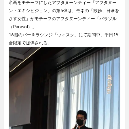
名画をモチーフにしたアフタヌーンティー「アフタヌー
ン・エキシビジョン」の第5弾は、モネの「散歩、日傘を
さす女性」がモチーフのアフタヌーンティー「パラソル
（Parasol）」
16階のバー＆ラウンジ「ウィスク」にて期間中、平日15
食限定で提供される。