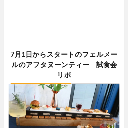
7月1日からスタートのフェルメー
ルのアフタヌーンティー 試食会
リポ