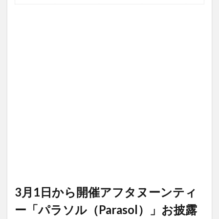
3月1日から開催アフタヌーンティ
ー「パラソル（Parasol）」お披露