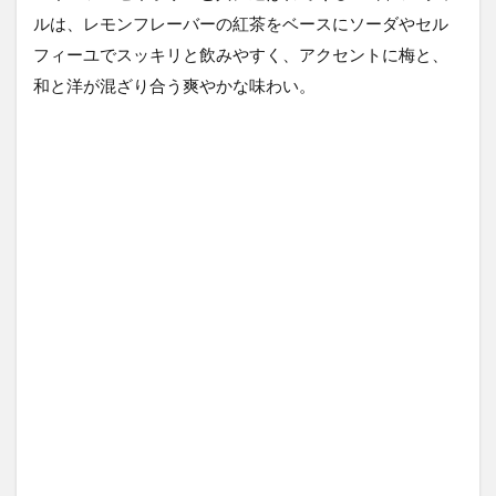
ルは、レモンフレーバーの紅茶をベースにソーダやセル
フィーユでスッキリと飲みやすく、アクセントに梅と、
和と洋が混ざり合う爽やかな味わい。