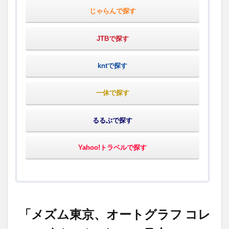
じゃらんで探す
JTBで探す
kntで探す
一休で探す
るるぶで探す
Yahoo!トラベルで探す
「メズム東京、オートグラフ コレ