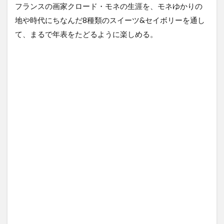
フランスの画家クロード・モネの生涯を、モネゆかりの
地や時代にちなんだ8種類のスイーツ&セイボリーを通し
て、まるで年表をたどるように楽しめる。