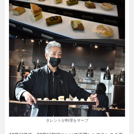
タレントが料理をサーブ