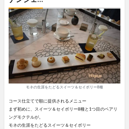
モネの生涯をたどるスイーツ＆セイボリー8種
コース仕立てで順に提供されるメニュー
まず初めに、スイーツ＆セイボリー8種と1つ目のペアリ
ングモクテルが。
モネの生涯をたどるスイーツ＆セイボリー